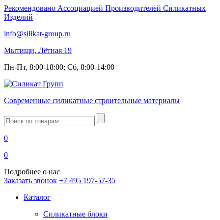
Рекомендовано Ассоциацией Производителей Силикатных
Изделий
info@silikat-group.ru
Мытищи, Лётная 19
Пн-Пт, 8:00-18:00; Сб, 8:00-14:00
Современные силикатные строительные материалы
Введите
запрос
0
0
Подробнее о нас
Заказать звонок
+7 495 197-57-35
Каталог
Силикатные блоки