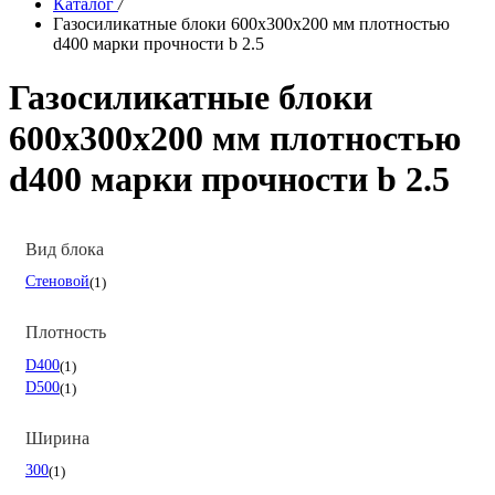
Каталог
/
Газосиликатные блоки 600х300х200 мм плотностью
d400 марки прочности b 2.5
Газосиликатные блоки
600х300х200 мм плотностью
d400 марки прочности b 2.5
Вид блока
Стеновой
1
Плотность
D400
1
D500
1
Ширина
300
1