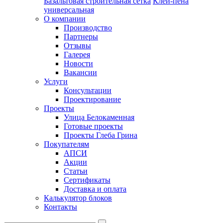
Базальтовая строительная сетка
Клей-пена
универсальная
О компании
Производство
Партнеры
Отзывы
Галерея
Новости
Вакансии
Услуги
Консультации
Проектирование
Проекты
Улица Белокаменная
Готовые проекты
Проекты Глеба Грина
Покупателям
АПСИ
Акции
Статьи
Сертификаты
Доставка и оплата
Калькулятор блоков
Контакты