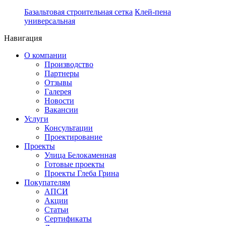
Базальтовая строительная сетка
Клей-пена
универсальная
Навигация
О компании
Производство
Партнеры
Отзывы
Галерея
Новости
Вакансии
Услуги
Консультации
Проектирование
Проекты
Улица Белокаменная
Готовые проекты
Проекты Глеба Грина
Покупателям
АПСИ
Акции
Статьи
Сертификаты