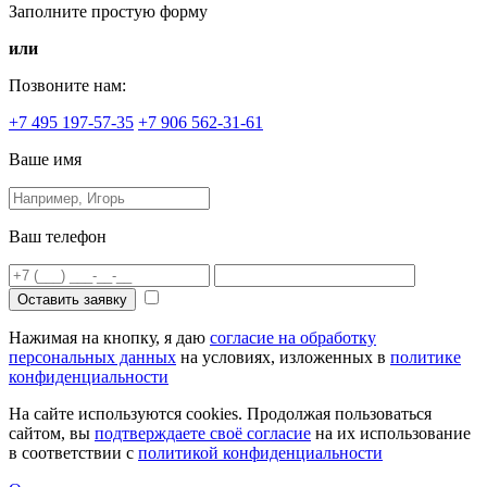
Заполните простую форму
или
Позвоните нам:
+7 495 197-57-35
+7 906 562-31-61
Ваше имя
Ваш телефон
Оставить заявку
Нажимая на кнопку, я даю
согласие на обработку
персональных данных
на условиях, изложенных в
политике
конфиденциальности
На сайте используются cookies. Продолжая пользоваться
сайтом, вы
подтверждаете своё согласие
на их использование
в соответствии с
политикой конфиденциальности