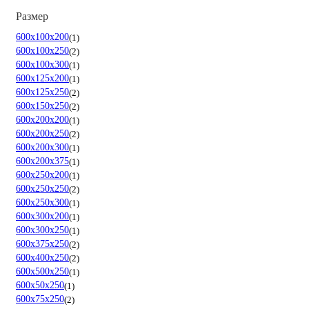
Размер
600х100х200
1
600х100х250
2
600х100х300
1
600х125х200
1
600х125х250
2
600х150х250
2
600х200х200
1
600х200х250
2
600х200х300
1
600х200х375
1
600х250х200
1
600х250х250
2
600х250х300
1
600х300х200
1
600х300х250
1
600х375х250
2
600х400х250
2
600х500х250
1
600х50х250
1
600х75х250
2