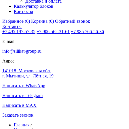
Доставка и оплата
Калькулятор блоков
Контакты
Избранное (0)
Корзина (0)
Обратный звонок
Контакты
+7 495 197-57-35
+7 906 562-31-61
+7 985 766-56-36
E-mail:
info@silikat-group.ru
Адрес:
141018, Московская обл.
г. Мытищи, ул. Лётная, 19
Написать в WhatsApp
Написать в Telegram
Написать в MAX
Заказать звонок
Главная
/