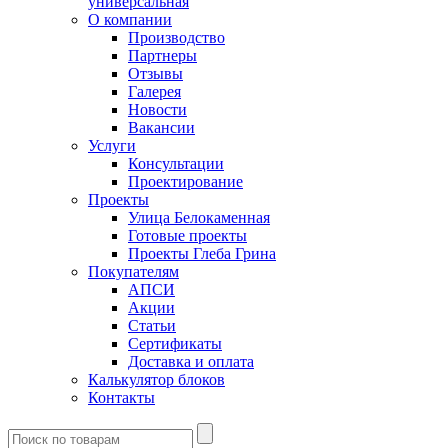
универсальная
О компании
Производство
Партнеры
Отзывы
Галерея
Новости
Вакансии
Услуги
Консультации
Проектирование
Проекты
Улица Белокаменная
Готовые проекты
Проекты Глеба Грина
Покупателям
АПСИ
Акции
Статьи
Сертификаты
Доставка и оплата
Калькулятор блоков
Контакты
Введите