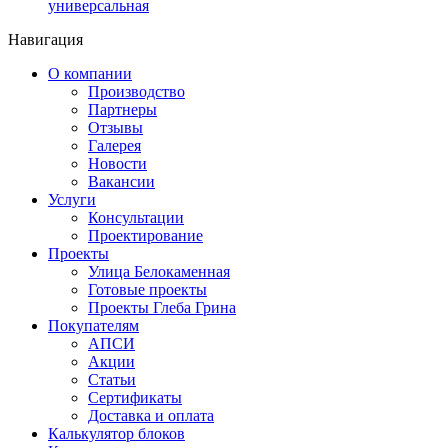
универсальная
Навигация
О компании
Производство
Партнеры
Отзывы
Галерея
Новости
Вакансии
Услуги
Консультации
Проектирование
Проекты
Улица Белокаменная
Готовые проекты
Проекты Глеба Грина
Покупателям
АПСИ
Акции
Статьи
Сертификаты
Доставка и оплата
Калькулятор блоков