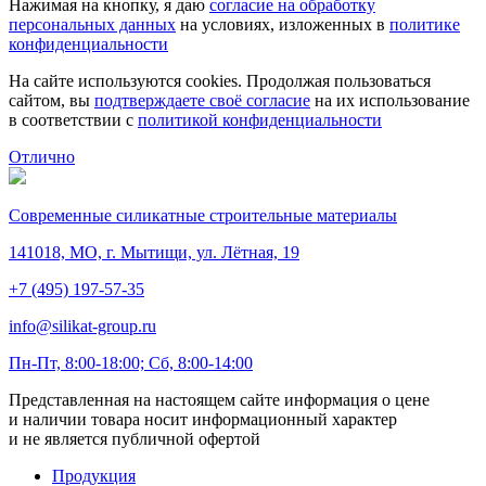
Нажимая на кнопку, я даю
согласие на обработку
персональных данных
на условиях, изложенных в
политике
конфиденциальности
На сайте используются cookies. Продолжая пользоваться
сайтом, вы
подтверждаете своё согласие
на их использование
в соответствии с
политикой конфиденциальности
Отлично
Современные силикатные строительные материалы
141018, МО, г. Мытищи, ул. Лётная, 19
+7 (495) 197-57-35
info@silikat-group.ru
Пн-Пт, 8:00-18:00; Сб, 8:00-14:00
Представленная на настоящем сайте информация о цене
и наличии товара носит информационный характер
и не является публичной офертой
Продукция