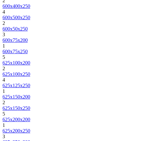
2
600х400х250
4
600х500х250
2
600х50х250
3
600х75х200
1
600х75х250
5
625х100х200
2
625х100х250
4
625х125х250
1
625х150х200
2
625х150х250
5
625х200х200
1
625х200х250
3