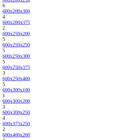
6
600х200х300
4
600х200х375
2
600х250х200
5
600х250х250
5
600х250х300
5
600х250х375
3
600х250х400
5
600х300х100
1
600х300х200
3
600х300х250
4
600х375х250
2
600х400х200