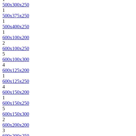
500х300х250
1
500х375х250
1
500х400х250
1
600х100х200
2
600х100х250
5
600х100х300
4
600х125х200
1
600х125х250
4
600х150х200
1
600х150х250
5
600х150х300
2
600х200х200
3
600х200х250