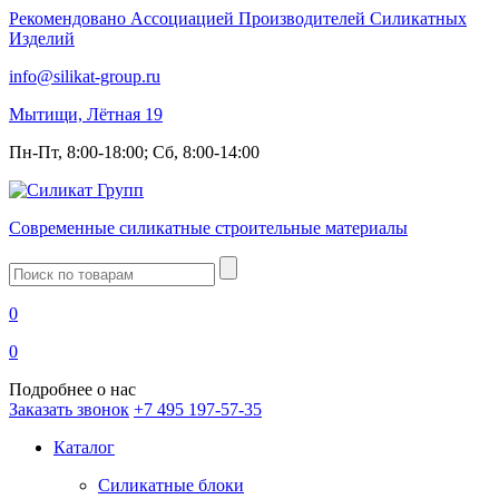
Рекомендовано Ассоциацией Производителей Силикатных
Изделий
info@silikat-group.ru
Мытищи, Лётная 19
Пн-Пт, 8:00-18:00; Сб, 8:00-14:00
Современные силикатные строительные материалы
Введите
запрос
0
0
Подробнее о нас
Заказать звонок
+7 495 197-57-35
Каталог
Силикатные блоки