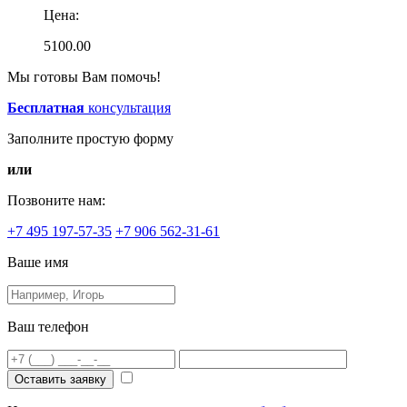
Цена:
5100.00
Мы готовы Вам помочь!
Бесплатная
консультация
Заполните простую форму
или
Позвоните нам:
+7 495 197-57-35
+7 906 562-31-61
Ваше имя
Ваш телефон
Оставить заявку