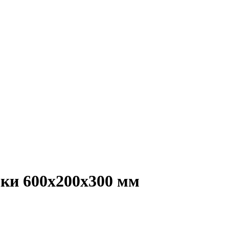
ки 600х200х300 мм