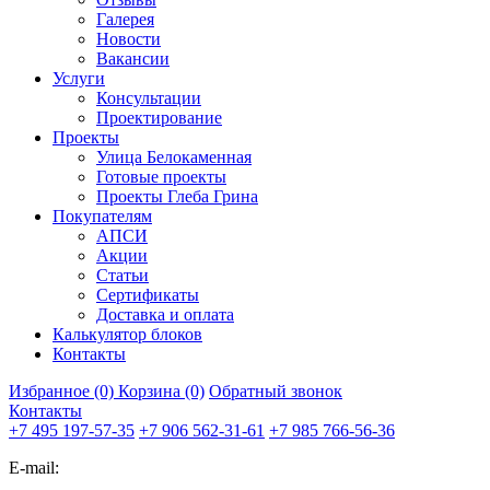
Галерея
Новости
Вакансии
Услуги
Консультации
Проектирование
Проекты
Улица Белокаменная
Готовые проекты
Проекты Глеба Грина
Покупателям
АПСИ
Акции
Статьи
Сертификаты
Доставка и оплата
Калькулятор блоков
Контакты
Избранное (0)
Корзина (0)
Обратный звонок
Контакты
+7 495 197-57-35
+7 906 562-31-61
+7 985 766-56-36
E-mail: