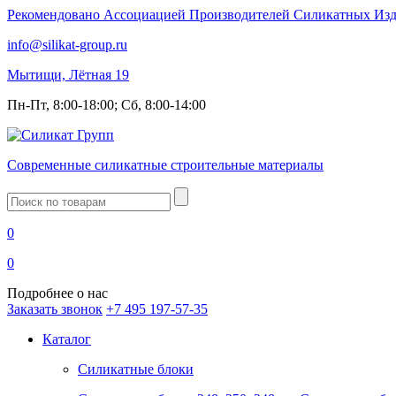
Рекомендовано Ассоциацией Производителей Силикатных Из
info@silikat-group.ru
Мытищи, Лётная 19
Пн-Пт, 8:00-18:00; Сб, 8:00-14:00
Современные силикатные строительные материалы
Введите
запрос
0
0
Подробнее о нас
Заказать звонок
+7 495 197-57-35
Каталог
Силикатные блоки