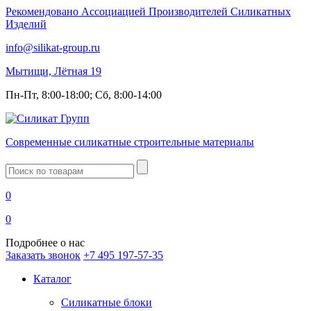
Рекомендовано Ассоциацией Производителей Силикатных
Изделий
info@silikat-group.ru
Мытищи, Лётная 19
Пн-Пт, 8:00-18:00; Сб, 8:00-14:00
Современные силикатные строительные материалы
Введите
запрос
0
0
Подробнее о нас
Заказать звонок
+7 495 197-57-35
Каталог
Силикатные блоки