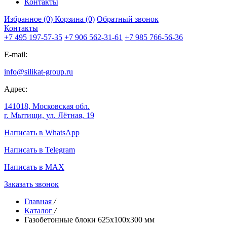
Контакты
Избранное (0)
Корзина (0)
Обратный звонок
Контакты
+7 495 197-57-35
+7 906 562-31-61
+7 985 766-56-36
E-mail:
info@silikat-group.ru
Адрес:
141018, Московская обл.
г. Мытищи, ул. Лётная, 19
Написать в WhatsApp
Написать в Telegram
Написать в MAX
Заказать звонок
Главная
/
Каталог
/
Газобетонные блоки 625х100х300 мм