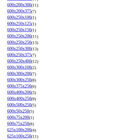
600х200х300
11
600х200х375
7
600х250х100
1
600х250х125
1
600х250х150
1
600х250х200
11
600х250х250
13
600х250х300
13
600х250х375
7
600х250х400
12
600х300х100
2
600х300х200
7
600х300х250
8
600х375х250
6
600х400х200
3
600х400х250
9
600х500х250
5
600х50х250
5
600х75х200
1
600х75х250
8
625х100х200
4
625х100х250
11