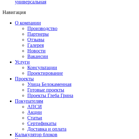
универсальная
Навигация
О компании
Производство
Партнеры
Отзывы
Галерея
Новости
Вакансии
Услуги
Консультации
Проектирование
Проекты
Улица Белокаменная
Готовые проекты
Проекты Глеба Грина
Покупателям
АПСИ
Акции
Статьи
Сертификаты
Доставка и оплата
Калькулятор блоков