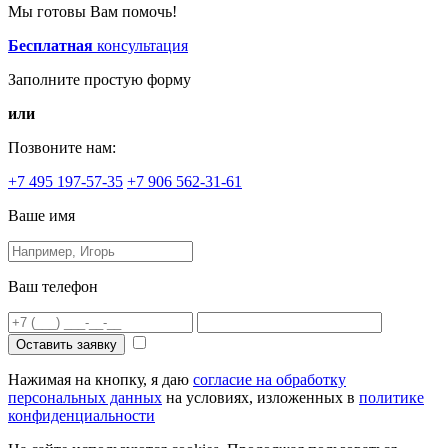
Мы готовы Вам помочь!
Бесплатная
консультация
Заполните простую форму
или
Позвоните нам:
+7 495 197-57-35
+7 906 562-31-61
Ваше имя
Ваш телефон
Оставить заявку
Нажимая на кнопку, я даю
согласие на обработку
персональных данных
на условиях, изложенных в
политике
конфиденциальности