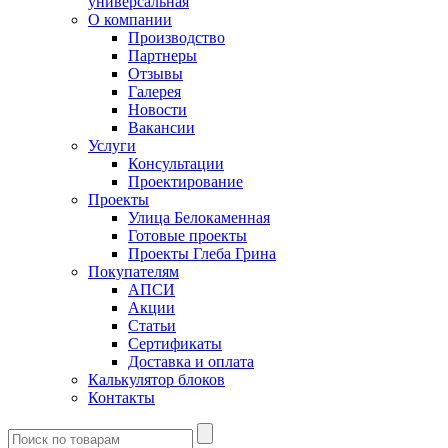
универсальная
О компании
Производство
Партнеры
Отзывы
Галерея
Новости
Вакансии
Услуги
Консультации
Проектирование
Проекты
Улица Белокаменная
Готовые проекты
Проекты Глеба Грина
Покупателям
АПСИ
Акции
Статьи
Сертификаты
Доставка и оплата
Калькулятор блоков
Контакты
Введите