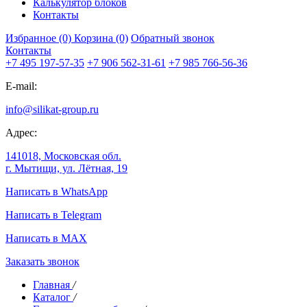
Калькулятор блоков
Контакты
Избранное (0)
Корзина (0)
Обратный звонок
Контакты
+7 495 197-57-35
+7 906 562-31-61
+7 985 766-56-36
E-mail:
info@silikat-group.ru
Адрес:
141018, Московская обл.
г. Мытищи, ул. Лётная, 19
Написать в WhatsApp
Написать в Telegram
Написать в MAX
Заказать звонок
Главная
/
Каталог
/