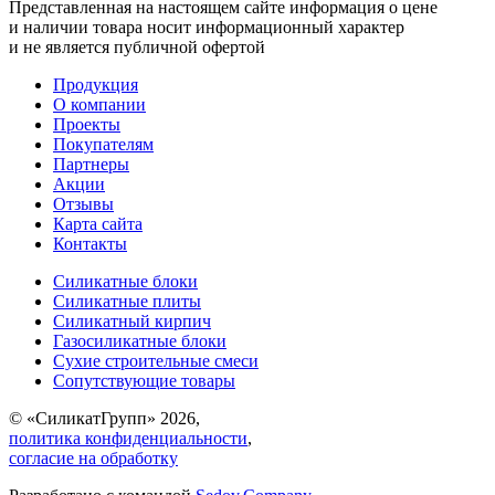
Представленная на настоящем сайте информация о цене
и наличии товара носит информационный характер
и не является публичной офертой
Продукция
О компании
Проекты
Покупателям
Партнеры
Акции
Отзывы
Карта сайта
Контакты
Силикатные блоки
Силикатные плиты
Силикатный кирпич
Газосиликатные блоки
Сухие строительные смеси
Сопутствующие товары
© «СиликатГрупп» 2026,
политика конфиденциальности
,
согласие на обработку