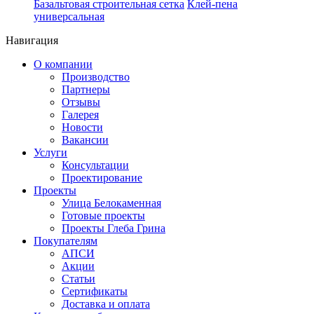
Базальтовая строительная сетка
Клей-пена
универсальная
Навигация
О компании
Производство
Партнеры
Отзывы
Галерея
Новости
Вакансии
Услуги
Консультации
Проектирование
Проекты
Улица Белокаменная
Готовые проекты
Проекты Глеба Грина
Покупателям
АПСИ
Акции
Статьи
Сертификаты
Доставка и оплата