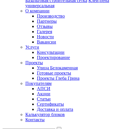
Базальтовая строительная сетка
Клей-пена
универсальная
О компании
Производство
Партнеры
Отзывы
Галерея
Новости
Вакансии
Услуги
Консультации
Проектирование
Проекты
Улица Белокаменная
Готовые проекты
Проекты Глеба Грина
Покупателям
АПСИ
Акции
Статьи
Сертификаты
Доставка и оплата
Калькулятор блоков
Контакты