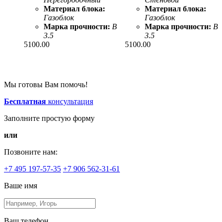
Материал блока:
Материал блока:
Газоблок
Газоблок
Марка прочности:
B
Марка прочности:
B
3.5
3.5
5100.00
5100.00
Мы готовы Вам помочь!
Бесплатная
консультация
Заполните простую форму
или
Позвоните нам:
+7 495 197-57-35
+7 906 562-31-61
Ваше имя
Ваш телефон