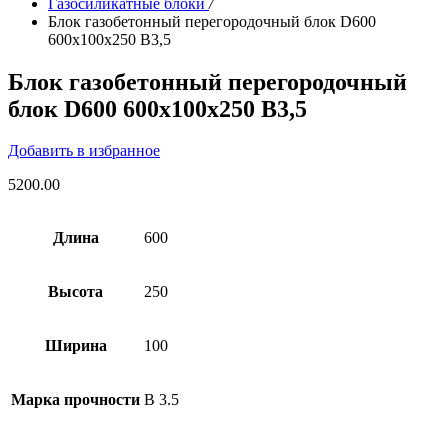
Газосиликатные блоки
/
Блок газобетонный перегородочный блок D600
600х100х250 B3,5
Блок газобетонный перегородочный
блок D600 600х100х250 B3,5
Добавить в избранное
5200.00
Длина
600
Высота
250
Ширина
100
Марка прочности
B 3.5