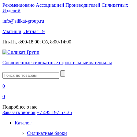
Рекомендовано Ассоциацией Производителей Силикатных
Изделий
info@silikat-group.ru
Мытищи, Лётная 19
Пн-Пт, 8:00-18:00; Сб, 8:00-14:00
Современные силикатные строительные материалы
Введите
запрос
0
0
Подробнее о нас
Заказать звонок
+7 495 197-57-35
Каталог
Силикатные блоки