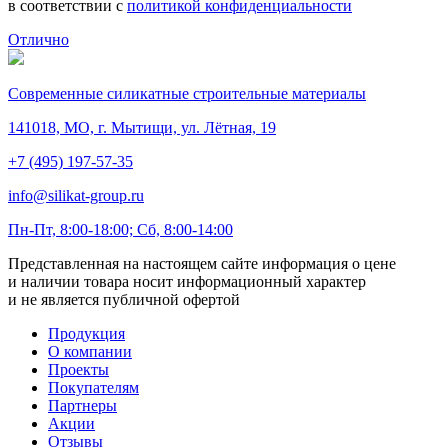
в соответствии с
политикой конфиденциальности
Отлично
Современные силикатные строительные материалы
141018, МО, г. Мытищи, ул. Лётная, 19
+7 (495) 197-57-35
info@silikat-group.ru
Пн-Пт, 8:00-18:00; Сб, 8:00-14:00
Представленная на настоящем сайте информация о цене
и наличии товара носит информационный характер
и не является публичной офертой
Продукция
О компании
Проекты
Покупателям
Партнеры
Акции
Отзывы