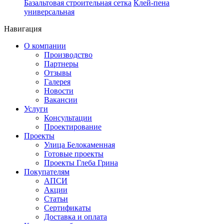
Базальтовая строительная сетка
Клей-пена
универсальная
Навигация
О компании
Производство
Партнеры
Отзывы
Галерея
Новости
Вакансии
Услуги
Консультации
Проектирование
Проекты
Улица Белокаменная
Готовые проекты
Проекты Глеба Грина
Покупателям
АПСИ
Акции
Статьи
Сертификаты
Доставка и оплата