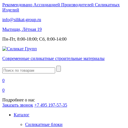
Рекомендовано Ассоциацией Производителей Силикатных
Изделий
info@silikat-group.ru
Мытищи, Лётная 19
Пн-Пт, 8:00-18:00; Сб, 8:00-14:00
Современные силикатные строительные материалы
Введите
запрос
0
0
Подробнее о нас
Заказать звонок
+7 495 197-57-35
Каталог
Силикатные блоки