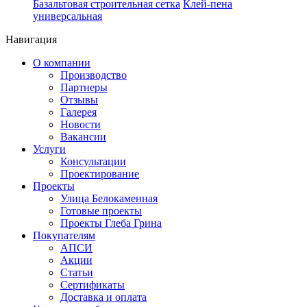
Базальтовая строительная сетка
Клей-пена
универсальная
Навигация
О компании
Производство
Партнеры
Отзывы
Галерея
Новости
Вакансии
Услуги
Консультации
Проектирование
Проекты
Улица Белокаменная
Готовые проекты
Проекты Глеба Грина
Покупателям
АПСИ
Акции
Статьи
Сертификаты
Доставка и оплата