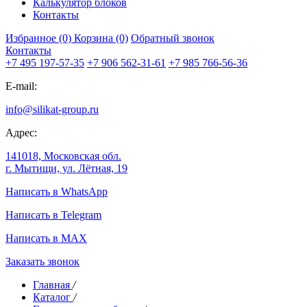
Калькулятор блоков
Контакты
Избранное (0)
Корзина (0)
Обратный звонок
Контакты
+7 495 197-57-35
+7 906 562-31-61
+7 985 766-56-36
E-mail:
info@silikat-group.ru
Адрес:
141018, Московская обл.
г. Мытищи, ул. Лётная, 19
Написать в WhatsApp
Написать в Telegram
Написать в MAX
Заказать звонок
Главная
/
Каталог
/