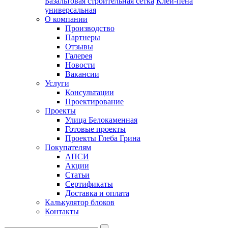
Базальтовая строительная сетка
Клей-пена
универсальная
О компании
Производство
Партнеры
Отзывы
Галерея
Новости
Вакансии
Услуги
Консультации
Проектирование
Проекты
Улица Белокаменная
Готовые проекты
Проекты Глеба Грина
Покупателям
АПСИ
Акции
Статьи
Сертификаты
Доставка и оплата
Калькулятор блоков
Контакты