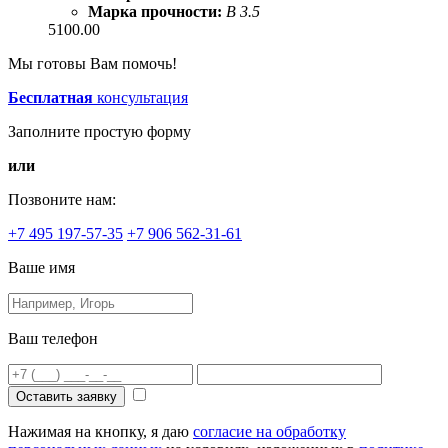
Марка прочности:
B 3.5
5100.00
Мы готовы Вам помочь!
Бесплатная
консультация
Заполните простую форму
или
Позвоните нам:
+7 495 197-57-35
+7 906 562-31-61
Ваше имя
Ваш телефон
Оставить заявку
Нажимая на кнопку, я даю
согласие на обработку