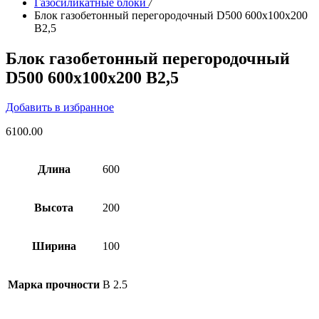
Газосиликатные блоки
/
Блок газобетонный перегородочный D500 600х100х200
B2,5
Блок газобетонный перегородочный
D500 600х100х200 B2,5
Добавить в избранное
6100.00
Длина
600
Высота
200
Ширина
100
Марка прочности
B 2.5