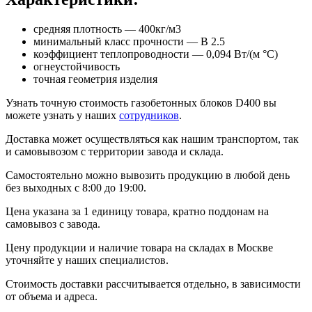
средняя плотность ― 400кг/м3
минимальный класс прочности ― B 2.5
коэффициент теплопроводности ― 0,094 Вт/(м °С)
огнеустойчивость
точная геометрия изделия
Узнать точную стоимость газобетонных блоков D400 вы
можете узнать у наших
сотрудников
.
Доставка может осуществляться как нашим транспортом, так
и самовывозом с территории завода и склада.
Самостоятельно можно вывозить продукцию в любой день
без выходных с 8:00 до 19:00.
Цена указана за 1 единицу товара, кратно поддонам на
самовывоз с завода.
Цену продукции и наличие товара на складах в Москве
уточняйте у наших специалистов.
Стоимость доставки рассчитывается отдельно, в зависимости
от объема и адреса.