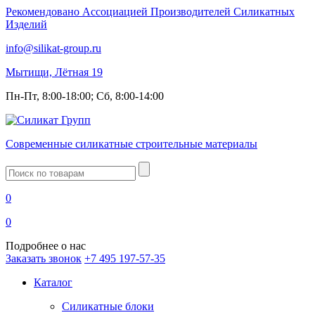
Рекомендовано Ассоциацией Производителей Силикатных
Изделий
info@silikat-group.ru
Мытищи, Лётная 19
Пн-Пт, 8:00-18:00; Сб, 8:00-14:00
Современные силикатные строительные материалы
Введите
запрос
0
0
Подробнее о нас
Заказать звонок
+7 495 197-57-35
Каталог
Силикатные блоки