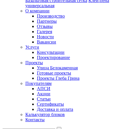
Базальтовая строительная сетка
Клей-пена
универсальная
О компании
Производство
Партнеры
Отзывы
Галерея
Новости
Вакансии
Услуги
Консультации
Проектирование
Проекты
Улица Белокаменная
Готовые проекты
Проекты Глеба Грина
Покупателям
АПСИ
Акции
Статьи
Сертификаты
Доставка и оплата
Калькулятор блоков
Контакты