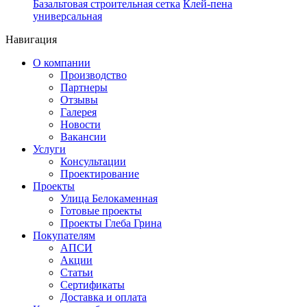
Базальтовая строительная сетка
Клей-пена
универсальная
Навигация
О компании
Производство
Партнеры
Отзывы
Галерея
Новости
Вакансии
Услуги
Консультации
Проектирование
Проекты
Улица Белокаменная
Готовые проекты
Проекты Глеба Грина
Покупателям
АПСИ
Акции
Статьи
Сертификаты
Доставка и оплата