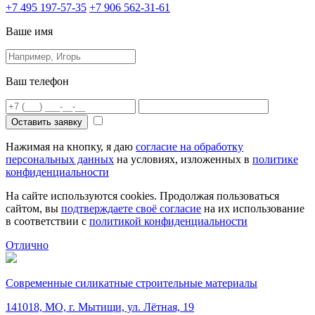
+7 495 197-57-35
+7 906 562-31-61
Ваше имя
Ваш телефон
Оставить заявку
Нажимая на кнопку, я даю
согласие на обработку
персональных данных
на условиях, изложенных в
политике
конфиденциальности
На сайте используются cookies. Продолжая пользоваться
сайтом, вы
подтверждаете своё согласие
на их использование
в соответствии с
политикой конфиденциальности
Отлично
Современные силикатные строительные материалы
141018, МО, г. Мытищи, ул. Лётная, 19