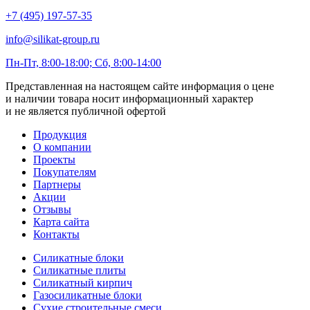
+7 (495) 197-57-35
info@silikat-group.ru
Пн-Пт, 8:00-18:00; Сб, 8:00-14:00
Представленная на настоящем сайте информация о цене
и наличии товара носит информационный характер
и не является публичной офертой
Продукция
О компании
Проекты
Покупателям
Партнеры
Акции
Отзывы
Карта сайта
Контакты
Силикатные блоки
Силикатные плиты
Силикатный кирпич
Газосиликатные блоки
Сухие строительные смеси