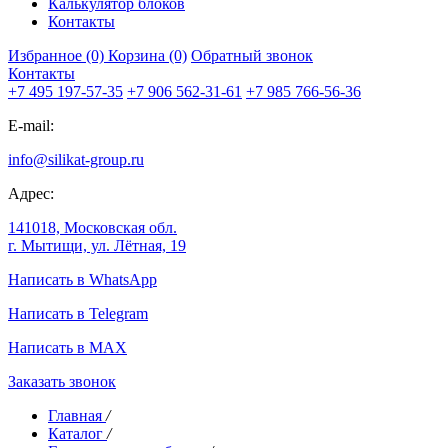
Калькулятор блоков
Контакты
Избранное (0)
Корзина (0)
Обратный звонок
Контакты
+7 495 197-57-35
+7 906 562-31-61
+7 985 766-56-36
E-mail:
info@silikat-group.ru
Адрес:
141018, Московская обл.
г. Мытищи, ул. Лётная, 19
Написать в WhatsApp
Написать в Telegram
Написать в MAX
Заказать звонок
Главная
/
Каталог
/