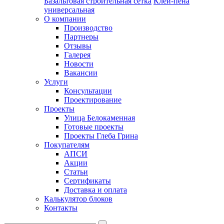
Базальтовая строительная сетка
Клей-пена
универсальная
О компании
Производство
Партнеры
Отзывы
Галерея
Новости
Вакансии
Услуги
Консультации
Проектирование
Проекты
Улица Белокаменная
Готовые проекты
Проекты Глеба Грина
Покупателям
АПСИ
Акции
Статьи
Сертификаты
Доставка и оплата
Калькулятор блоков
Контакты