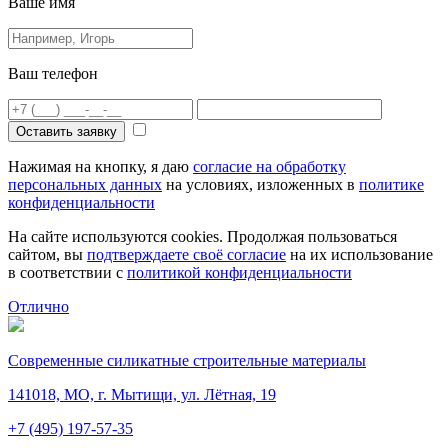
Ваше имя
Ваш телефон
Оставить заявку
Нажимая на кнопку, я даю
согласие на обработку
персональных данных
на условиях, изложенных в
политике
конфиденциальности
На сайте используются cookies. Продолжая пользоваться
сайтом, вы
подтверждаете своё согласие
на их использование
в соответствии с
политикой конфиденциальности
Отлично
Современные силикатные строительные материалы
141018, МО, г. Мытищи, ул. Лётная, 19
+7 (495) 197-57-35