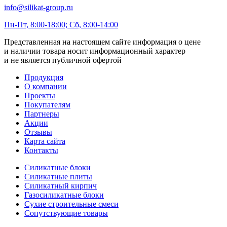
info@silikat-group.ru
Пн-Пт, 8:00-18:00; Сб, 8:00-14:00
Представленная на настоящем сайте информация о цене
и наличии товара носит информационный характер
и не является публичной офертой
Продукция
О компании
Проекты
Покупателям
Партнеры
Акции
Отзывы
Карта сайта
Контакты
Силикатные блоки
Силикатные плиты
Силикатный кирпич
Газосиликатные блоки
Сухие строительные смеси
Сопутствующие товары