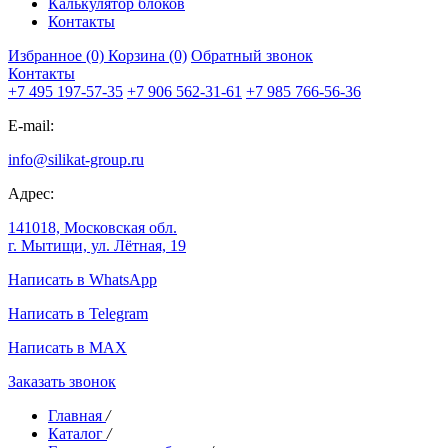
Калькулятор блоков
Контакты
Избранное (0)
Корзина (0)
Обратный звонок
Контакты
+7 495 197-57-35
+7 906 562-31-61
+7 985 766-56-36
E-mail:
info@silikat-group.ru
Адрес:
141018, Московская обл.
г. Мытищи, ул. Лётная, 19
Написать в WhatsApp
Написать в Telegram
Написать в MAX
Заказать звонок
Главная
/
Каталог
/