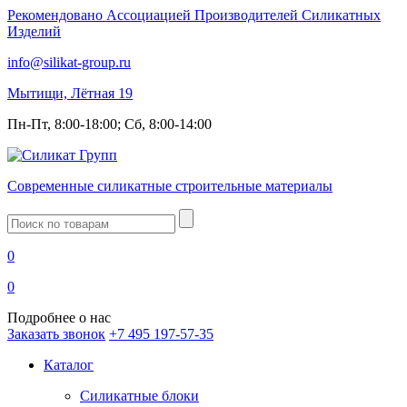
Рекомендовано Ассоциацией Производителей Силикатных
Изделий
info@silikat-group.ru
Мытищи, Лётная 19
Пн-Пт, 8:00-18:00; Сб, 8:00-14:00
Современные силикатные строительные материалы
Введите
запрос
0
0
Подробнее о нас
Заказать звонок
+7 495 197-57-35
Каталог
Силикатные блоки