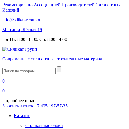
Рекомендовано Ассоциацией Производителей Силикатных
Изделий
info@silikat-group.ru
Мытищи, Лётная 19
Пн-Пт, 8:00-18:00; Сб, 8:00-14:00
Современные силикатные строительные материалы
Введите
запрос
0
0
Подробнее о нас
Заказать звонок
+7 495 197-57-35
Каталог
Силикатные блоки