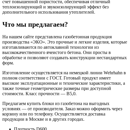
счет повышенной пористости, обеспечивая отличный
теплоизолирующий и звукоизолирующий эффект без
дополнительного использования утеплителей.
Что мы предлагаем?
На нашем сайте представлена газобетонная продукция
производства «ЭКО». Это прочные и легкие изделия, которые
изготавливаются по автоклавной технологии из
высококачественного ячеистого бетона. Они просты в
обработке и позволяют создавать конструкции нестандартных
форм.
Изготовление осуществляется на немецкой линии Wehrhahn в
полном соответствии с ГОСТ. Готовый продукт имеет
высокие эксплуатационные и технические характеристики, а
также точные геометрические размеры при доступной
стоимости. Класс прочности — B5,0.
Предлагаем купить блоки из газобетона на выгодных
условиях — от производителя. Заказ можно оформить через
корзину или по телефону. Осуществляется доставка
продукции в Москве и в других городах.
Плотность D600