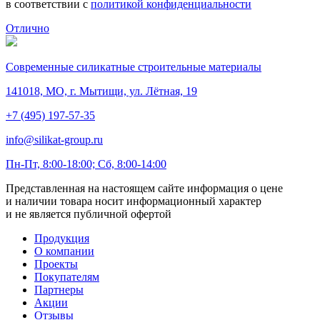
в соответствии с
политикой конфиденциальности
Отлично
Современные силикатные строительные материалы
141018, МО, г. Мытищи, ул. Лётная, 19
+7 (495) 197-57-35
info@silikat-group.ru
Пн-Пт, 8:00-18:00; Сб, 8:00-14:00
Представленная на настоящем сайте информация о цене
и наличии товара носит информационный характер
и не является публичной офертой
Продукция
О компании
Проекты
Покупателям
Партнеры
Акции
Отзывы