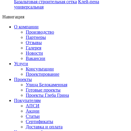
Базальтовая строительная сетка
Клей-пена
универсальная
Навигация
О компании
Производство
Партнеры
Отзывы
Галерея
Новости
Вакансии
Услуги
Консультации
Проектирование
Проекты
Улица Белокаменная
Готовые проекты
Проекты Глеба Грина
Покупателям
АПСИ
Акции
Статьи
Сертификаты
Доставка и оплата