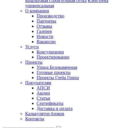
Базальтовая строительная сетка
Клей-пена
универсальная
О компании
Производство
Партнеры
Отзывы
Галерея
Новости
Вакансии
Услуги
Консультации
Проектирование
Проекты
Улица Белокаменная
Готовые проекты
Проекты Глеба Грина
Покупателям
АПСИ
Акции
Статьи
Сертификаты
Доставка и оплата
Калькулятор блоков
Контакты