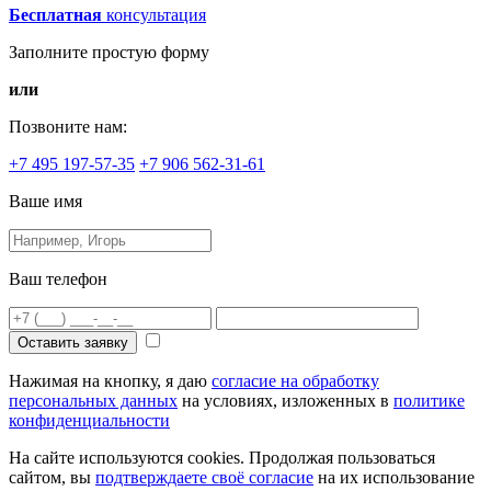
Бесплатная
консультация
Заполните простую форму
или
Позвоните нам:
+7 495 197-57-35
+7 906 562-31-61
Ваше имя
Ваш телефон
Оставить заявку
Нажимая на кнопку, я даю
согласие на обработку
персональных данных
на условиях, изложенных в
политике
конфиденциальности
На сайте используются cookies. Продолжая пользоваться
сайтом, вы
подтверждаете своё согласие
на их использование