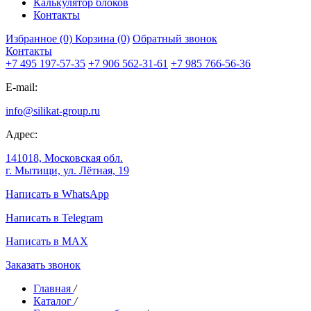
Калькулятор блоков
Контакты
Избранное (0)
Корзина (0)
Обратный звонок
Контакты
+7 495 197-57-35
+7 906 562-31-61
+7 985 766-56-36
E-mail:
info@silikat-group.ru
Адрес:
141018, Московская обл.
г. Мытищи, ул. Лётная, 19
Написать в WhatsApp
Написать в Telegram
Написать в MAX
Заказать звонок
Главная
/
Каталог
/