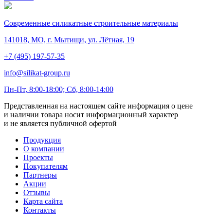
Современные силикатные строительные материалы
141018, МО, г. Мытищи, ул. Лётная, 19
+7 (495) 197-57-35
info@silikat-group.ru
Пн-Пт, 8:00-18:00; Сб, 8:00-14:00
Представленная на настоящем сайте информация о цене
и наличии товара носит информационный характер
и не является публичной офертой
Продукция
О компании
Проекты
Покупателям
Партнеры
Акции
Отзывы
Карта сайта
Контакты