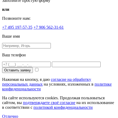
Заполните простую форму
или
Позвоните нам:
+7 495 197-57-35
+7 906 562-31-61
Ваше имя
Ваш телефон
Оставить заявку
Нажимая на кнопку, я даю
согласие на обработку
персональных данных
на условиях, изложенных в
политике
конфиденциальности
На сайте используются cookies. Продолжая пользоваться
сайтом, вы
подтверждаете своё согласие
на их использование
в соответствии с
политикой конфиденциальности
Отлично