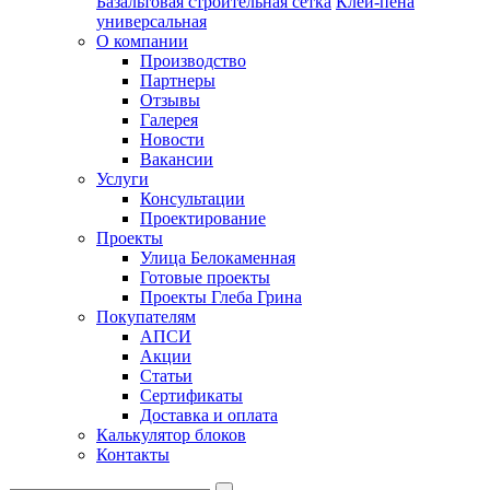
Базальтовая строительная сетка
Клей-пена
универсальная
О компании
Производство
Партнеры
Отзывы
Галерея
Новости
Вакансии
Услуги
Консультации
Проектирование
Проекты
Улица Белокаменная
Готовые проекты
Проекты Глеба Грина
Покупателям
АПСИ
Акции
Статьи
Сертификаты
Доставка и оплата
Калькулятор блоков
Контакты