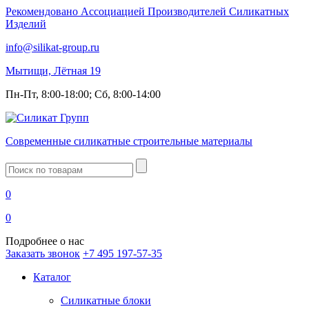
Рекомендовано Ассоциацией Производителей Силикатных
Изделий
info@silikat-group.ru
Мытищи, Лётная 19
Пн-Пт, 8:00-18:00; Сб, 8:00-14:00
Современные силикатные строительные материалы
Введите
запрос
0
0
Подробнее о нас
Заказать звонок
+7 495 197-57-35
Каталог
Силикатные блоки