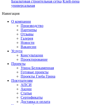
Базальтовая строительная сетка
Клей-пена
универсальная
Навигация
О компании
Производство
Партнеры
Отзывы
Галерея
Новости
Вакансии
Услуги
Консультации
Проектирование
Проекты
Улица Белокаменная
Готовые проекты
Проекты Глеба Грина
Покупателям
АПСИ
Акции
Статьи
Сертификаты
Доставка и оплата