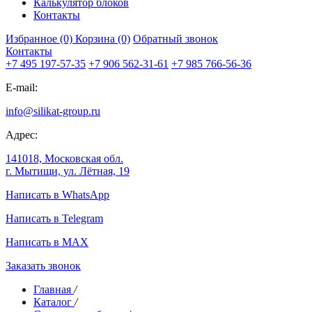
Калькулятор блоков
Контакты
Избранное (0)
Корзина (0)
Обратный звонок
Контакты
+7 495 197-57-35
+7 906 562-31-61
+7 985 766-56-36
E-mail:
info@silikat-group.ru
Адрес:
141018, Московская обл.
г. Мытищи, ул. Лётная, 19
Написать в WhatsApp
Написать в Telegram
Написать в MAX
Заказать звонок
Главная
/
Каталог
/