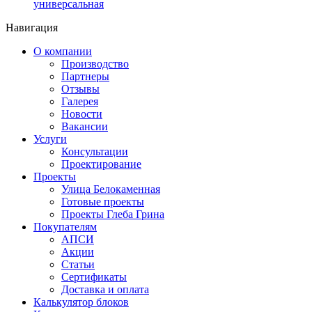
универсальная
Навигация
О компании
Производство
Партнеры
Отзывы
Галерея
Новости
Вакансии
Услуги
Консультации
Проектирование
Проекты
Улица Белокаменная
Готовые проекты
Проекты Глеба Грина
Покупателям
АПСИ
Акции
Статьи
Сертификаты
Доставка и оплата
Калькулятор блоков