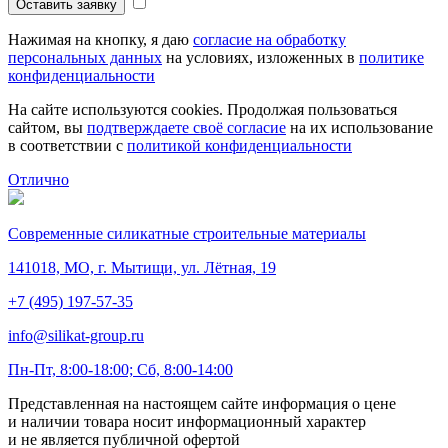
Оставить заявку
Нажимая на кнопку, я даю
согласие на обработку
персональных данных
на условиях, изложенных в
политике
конфиденциальности
На сайте используются cookies. Продолжая пользоваться
сайтом, вы
подтверждаете своё согласие
на их использование
в соответствии с
политикой конфиденциальности
Отлично
Современные силикатные строительные материалы
141018, МО, г. Мытищи, ул. Лётная, 19
+7 (495) 197-57-35
info@silikat-group.ru
Пн-Пт, 8:00-18:00; Сб, 8:00-14:00
Представленная на настоящем сайте информация о цене
и наличии товара носит информационный характер
и не является публичной офертой