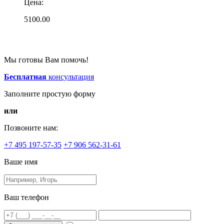
Цена:
5100.00
Мы готовы Вам помочь!
Бесплатная
консультация
Заполните простую форму
или
Позвоните нам:
+7 495 197-57-35
+7 906 562-31-61
Ваше имя
Ваш телефон