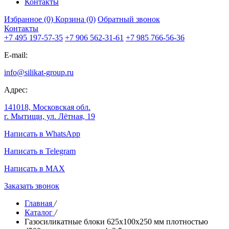
Контакты
Избранное (0)
Корзина (0)
Обратный звонок
Контакты
+7 495 197-57-35
+7 906 562-31-61
+7 985 766-56-36
E-mail:
info@silikat-group.ru
Адрес:
141018, Московская обл.
г. Мытищи, ул. Лётная, 19
Написать в WhatsApp
Написать в Telegram
Написать в MAX
Заказать звонок
Главная
/
Каталог
/
Газосиликатные блоки 625х100х250 мм плотностью