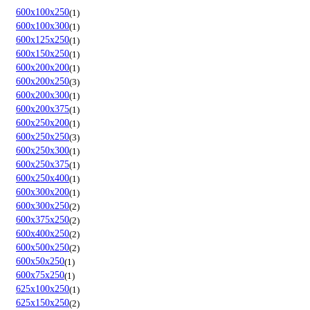
600х100х250
1
600х100х300
1
600х125х250
1
600х150х250
1
600х200х200
1
600х200х250
3
600х200х300
1
600х200х375
1
600х250х200
1
600х250х250
3
600х250х300
1
600х250х375
1
600х250х400
1
600х300х200
1
600х300х250
2
600х375х250
2
600х400х250
2
600х500х250
2
600х50х250
1
600х75х250
1
625х100х250
1
625х150х250
2