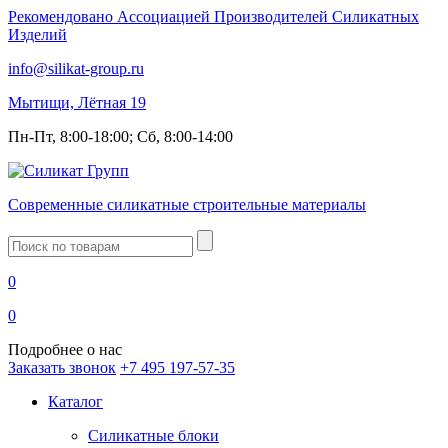
Рекомендовано Ассоциацией Производителей Силикатных
Изделий
info@silikat-group.ru
Мытищи, Лётная 19
Пн-Пт, 8:00-18:00; Сб, 8:00-14:00
Современные силикатные строительные материалы
Введите
запрос
0
0
Подробнее о нас
Заказать звонок
+7 495 197-57-35
Каталог
Силикатные блоки