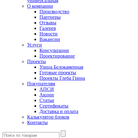
универсальная
О компании
Производство
Партнеры
Отзывы
Галерея
Новости
Вакансии
Услуги
Консультации
Проектирование
Проекты
Улица Белокаменная
Готовые проекты
Проекты Глеба Грина
Покупателям
АПСИ
Акции
Статьи
Сертификаты
Доставка и оплата
Калькулятор блоков
Контакты
Введите