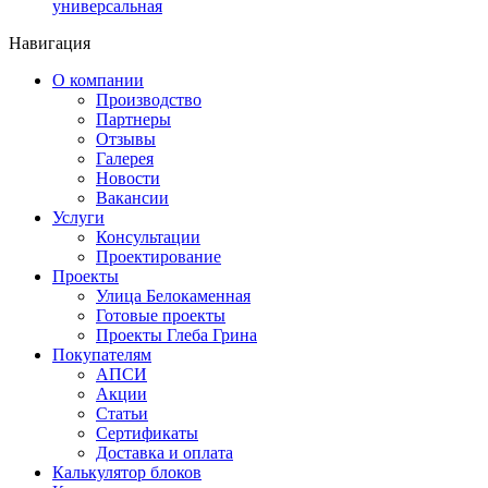
универсальная
Навигация
О компании
Производство
Партнеры
Отзывы
Галерея
Новости
Вакансии
Услуги
Консультации
Проектирование
Проекты
Улица Белокаменная
Готовые проекты
Проекты Глеба Грина
Покупателям
АПСИ
Акции
Статьи
Сертификаты
Доставка и оплата
Калькулятор блоков