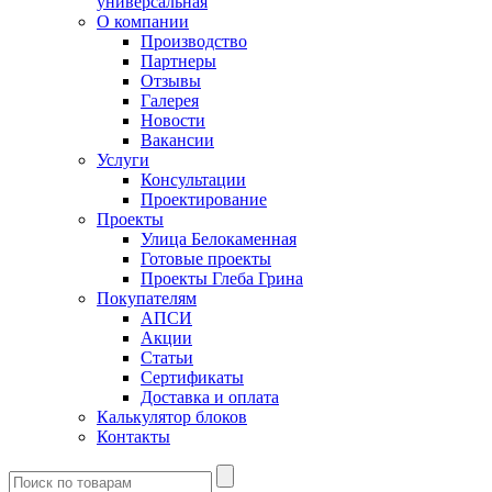
универсальная
О компании
Производство
Партнеры
Отзывы
Галерея
Новости
Вакансии
Услуги
Консультации
Проектирование
Проекты
Улица Белокаменная
Готовые проекты
Проекты Глеба Грина
Покупателям
АПСИ
Акции
Статьи
Сертификаты
Доставка и оплата
Калькулятор блоков
Контакты
Введите