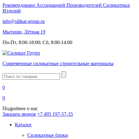
Рекомендовано Ассоциацией Производителей Силикатных
Изделий
info@silikat-group.ru
Мытищи, Лётная 19
Пн-Пт, 8:00-18:00; Сб, 8:00-14:00
Современные силикатные строительные материалы
Введите
запрос
0
0
Подробнее о нас
Заказать звонок
+7 495 197-57-35
Каталог
Силикатные блоки