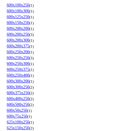
600х100х250
1
600х100х300
1
600х125х250
1
600х150х250
1
600х200х200
1
600х200х250
3
600х200х300
1
600х200х375
1
600х250х200
1
600х250х250
3
600х250х300
1
600х250х375
1
600х250х400
1
600х300х200
1
600х300х250
2
600х375х250
2
600х400х250
2
600х500х250
2
600х50х250
1
600х75х250
1
625х100х250
1
625х150х250
2