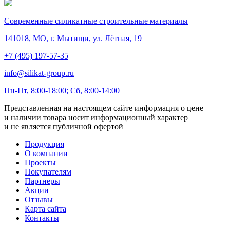
Современные силикатные строительные материалы
141018, МО, г. Мытищи, ул. Лётная, 19
+7 (495) 197-57-35
info@silikat-group.ru
Пн-Пт, 8:00-18:00; Сб, 8:00-14:00
Представленная на настоящем сайте информация о цене
и наличии товара носит информационный характер
и не является публичной офертой
Продукция
О компании
Проекты
Покупателям
Партнеры
Акции
Отзывы
Карта сайта
Контакты