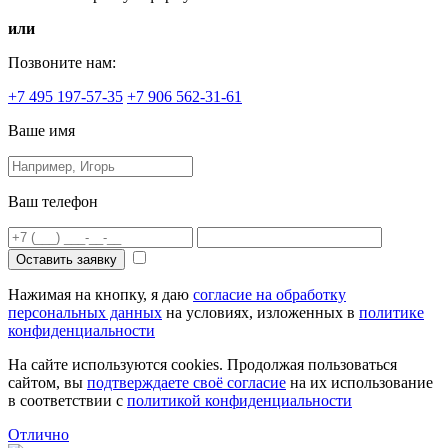
или
Позвоните нам:
+7 495 197-57-35
+7 906 562-31-61
Ваше имя
Ваш телефон
Оставить заявку
Нажимая на кнопку, я даю
согласие на обработку
персональных данных
на условиях, изложенных в
политике
конфиденциальности
На сайте используются cookies. Продолжая пользоваться
сайтом, вы
подтверждаете своё согласие
на их использование
в соответствии с
политикой конфиденциальности
Отлично